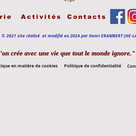
rie
Activités
Contacts
© 2021 site réalisé et modifié en 2024 par Henri ERAMBERT (HE-L
l'on crée avec une vie que tout le monde ignore."
tique en matière de cookies
Politique de confidentialité
Cond