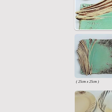
( 25cm x 25cm )