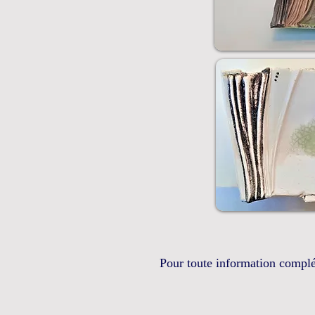
Pour toute information complé