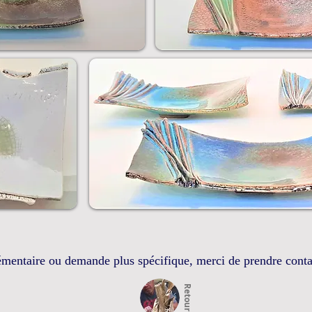
mentaire ou demande plus spécifique, merci de prendre cont
Retour