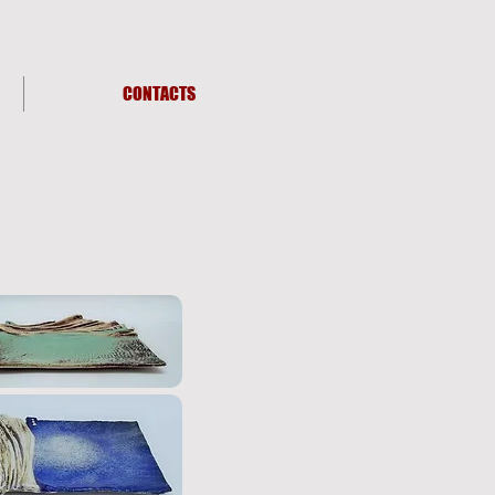
CONTACTS