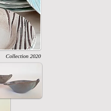
Collection 2020