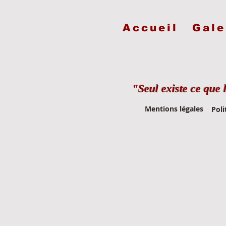
Accueil
Gale
"Seul existe ce que 
Mentions légales
Poli