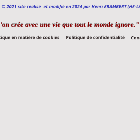
© 2021 site réalisé et modifié en 2024 par Henri ERAMBERT (HE-L
l'on crée avec une vie que tout le monde ignore."
tique en matière de cookies
Politique de confidentialité
Cond