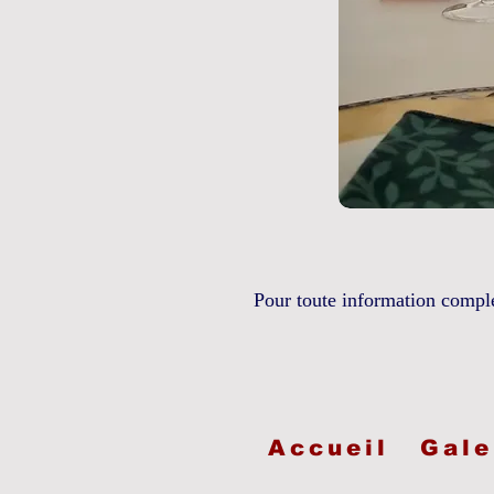
Pour toute information compl
Accueil
Gale