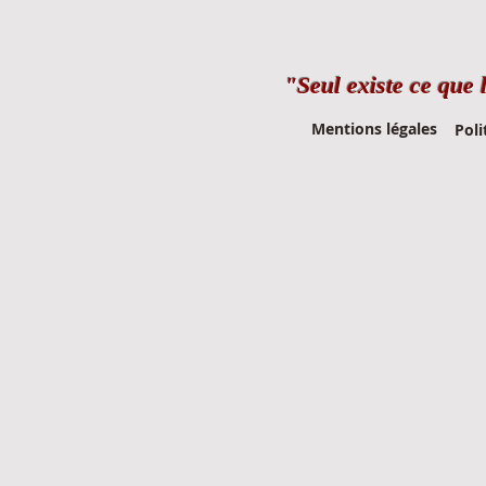
"Seul existe ce que 
Mentions légales
Poli